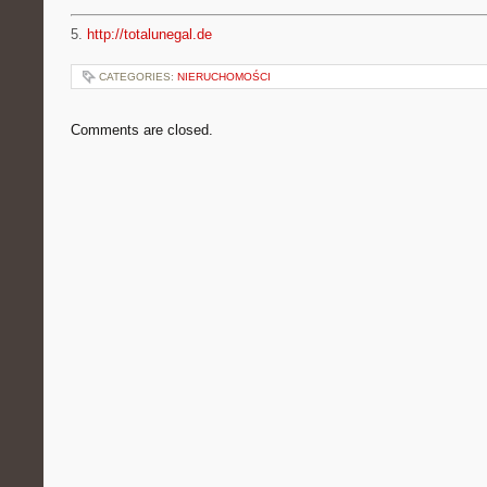
5.
http://totalunegal.de
CATEGORIES:
NIERUCHOMOŚCI
Comments are closed.