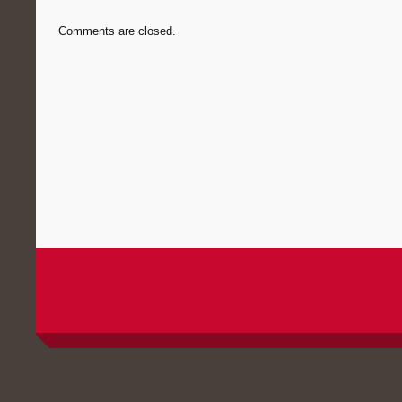
Comments are closed.