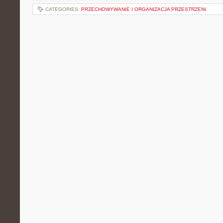
CATEGORIES:
PRZECHOWYWANIE I ORGANIZACJA PRZESTRZENI