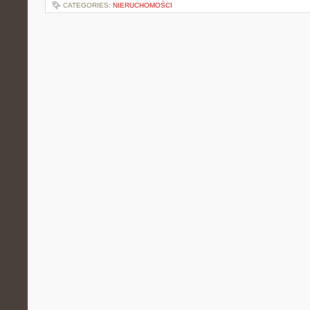
CATEGORIES:
NIERUCHOMOŚCI