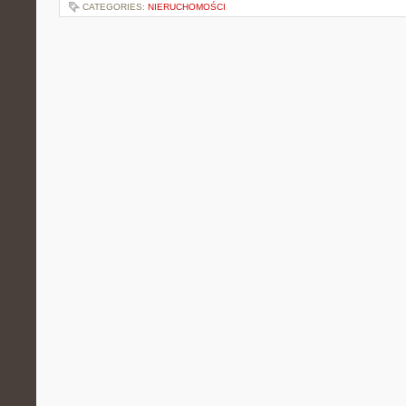
CATEGORIES:
NIERUCHOMOŚCI