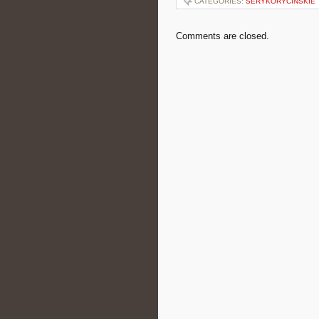
CATEGORIES:
SERYKORYCINSKIE
Comments are closed.