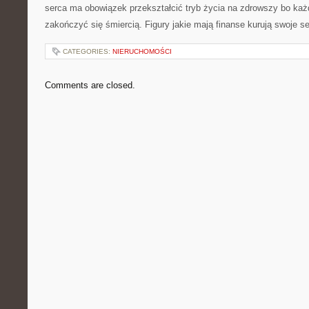
serca ma obowiązek przekształcić tryb życia na zdrowszy bo ka
zakończyć się śmiercią. Figury jakie mają finanse kurują swoje s
CATEGORIES:
NIERUCHOMOŚCI
Comments are closed.