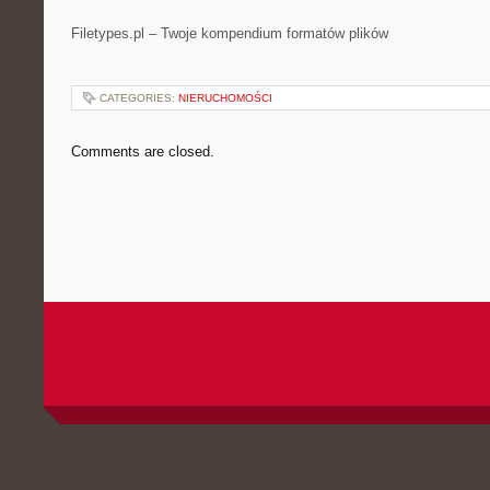
Filetypes.pl – Twoje kompendium formatów plików
CATEGORIES:
NIERUCHOMOŚCI
Comments are closed.