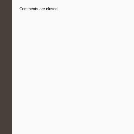
Comments are closed.