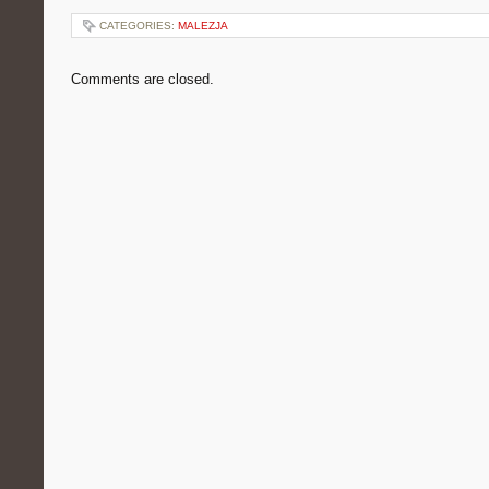
CATEGORIES:
MALEZJA
Comments are closed.