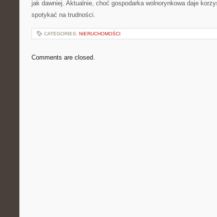
jak dawniej. Aktualnie, choć gospodarka wolnorynkowa daje korzy
spotykać na trudności.
CATEGORIES:
NIERUCHOMOŚCI
Comments are closed.