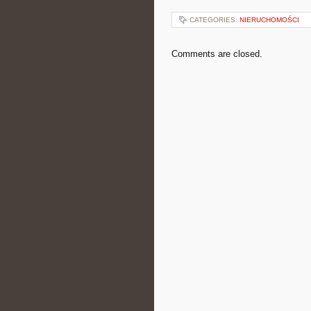
CATEGORIES:
NIERUCHOMOŚCI
Comments are closed.