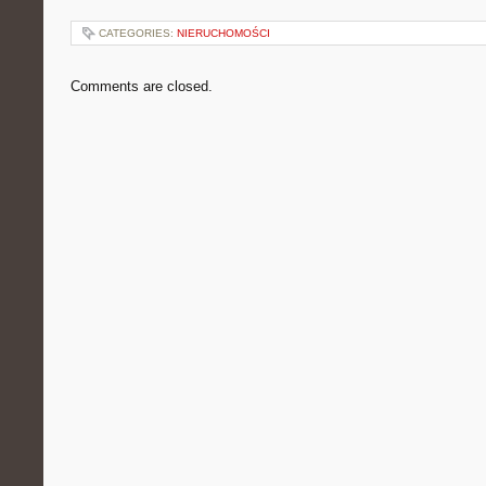
CATEGORIES:
NIERUCHOMOŚCI
Comments are closed.