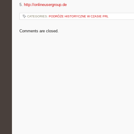
5.
http://onlineusergroup.de
CATEGORIES:
PODRÓŻE HISTORYCZNE W CZASIE PRL
Comments are closed.