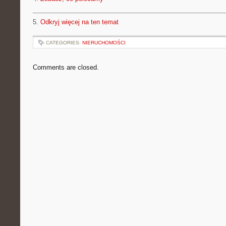
5.
Odkryj więcej na ten temat
CATEGORIES:
NIERUCHOMOŚCI
Comments are closed.