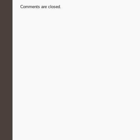
Comments are closed.