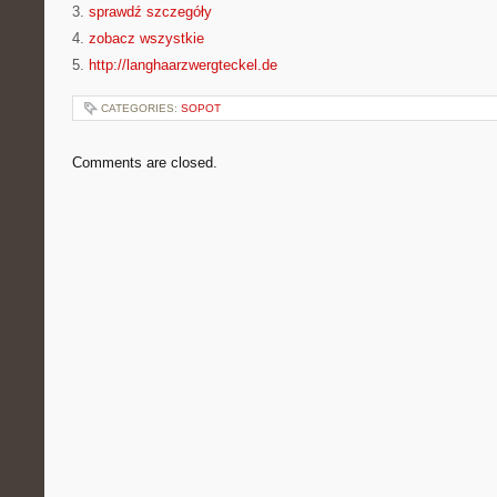
3.
sprawdź szczegóły
4.
zobacz wszystkie
5.
http://langhaarzwergteckel.de
CATEGORIES:
SOPOT
Comments are closed.