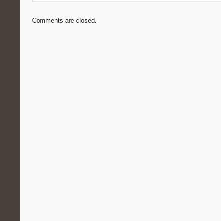
Comments are closed.