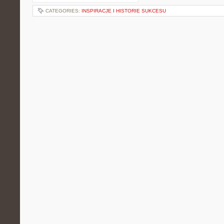
CATEGORIES:
INSPIRACJE I HISTORIE SUKCESU