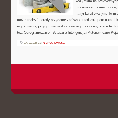
wszystkim na praktycznych
utrzymaniem samochodów, 
na rynku używanym. To mie
może znaleźć porady przydatne zarówno przed zakupem auta, jak
użytkowania, przygotowania do sprzedaży czy oceny stanu techn
też: Oprogramowanie i Sztuczna Inteligencja i Autonomiczne Poja
CATEGORIES:
NIERUCHOMOŚCI