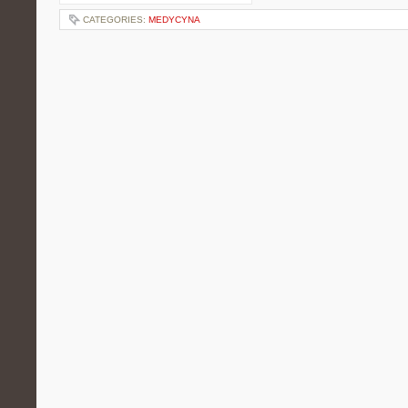
CATEGORIES:
MEDYCYNA