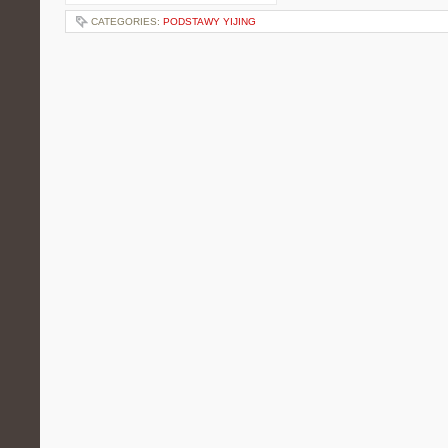
CATEGORIES:
PODSTAWY YIJING