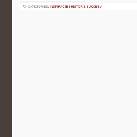
CATEGORIES:
INSPIRACJE I HISTORIE SUKCESU