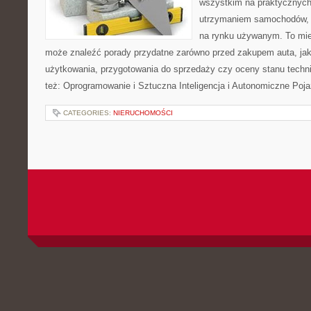
wszystkim na praktycznych
utrzymaniem samochodów, 
na rynku używanym. To mie
może znaleźć porady przydatne zarówno przed zakupem auta, jak
użytkowania, przygotowania do sprzedaży czy oceny stanu techn
też: Oprogramowanie i Sztuczna Inteligencja i Autonomiczne Poja
CATEGORIES:
NIERUCHOMOŚCI