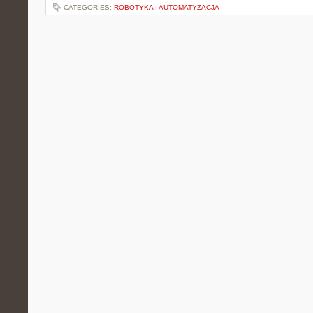
CATEGORIES:
ROBOTYKA I AUTOMATYZACJA