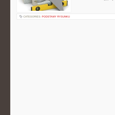
CATEGORIES:
PODSTAWY RYSUNKU